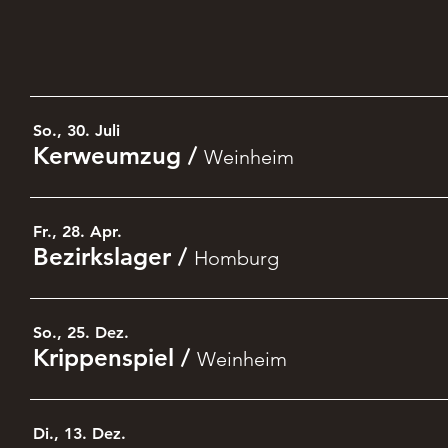
So., 30. Juli
Kerweumzug
/
Weinheim
Fr., 28. Apr.
Bezirkslager
/
Homburg
So., 25. Dez.
Krippenspiel
/
Weinheim
Di., 13. Dez.