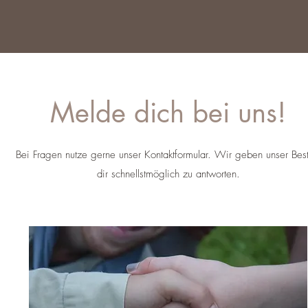
Melde dich
bei uns!
Bei Fragen nutze gerne unser Kontaktformular. Wir geben unser Bes
dir schnellstmöglich zu antworten.