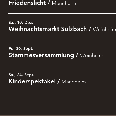
Friedenslicht
/
Mannheim
Sa., 10. Dez.
Weihnachtsmarkt Sulzbach
/
Weinhei
Fr., 30. Sept.
Stammesversammlung
/
Weinheim
Sa., 24. Sept.
Kinderspektakel
/
Mannheim